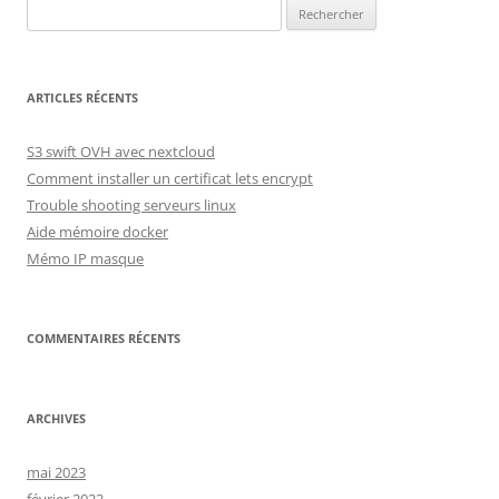
Rechercher :
ARTICLES RÉCENTS
S3 swift OVH avec nextcloud
Comment installer un certificat lets encrypt
Trouble shooting serveurs linux
Aide mémoire docker
Mémo IP masque
COMMENTAIRES RÉCENTS
ARCHIVES
mai 2023