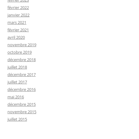
février 2023
février 2022
janvier 2022
mars 2021
février 2021
avril 2020
novembre 2019
octobre 2019
décembre 2018
juillet 2018
décembre 2017
juillet 2017
décembre 2016
mai 2016
décembre 2015
novembre 2015
juillet 2015