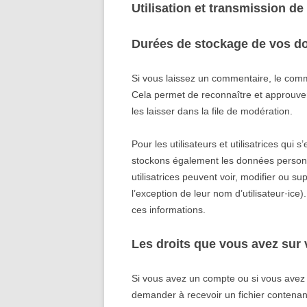
Utilisation et transmission d
Durées de stockage de vos d
Si vous laissez un commentaire, le com
Cela permet de reconnaître et approuve
les laisser dans la file de modération.
Pour les utilisateurs et utilisatrices qui s
stockons également les données personnel
utilisatrices peuvent voir, modifier ou 
l’exception de leur nom d’utilisateur·ice)
ces informations.
Les droits que vous avez sur
Si vous avez un compte ou si vous avez 
demander à recevoir un fichier contena