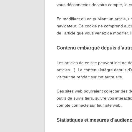
vous déconnectez de votre compte, le c
En modifiant ou en publiant un article, 
navigateur. Ce cookie ne comprend aucun
de l’article que vous venez de modifier. I
Contenu embarqué depuis d’autre
Les articles de ce site peuvent inclure 
articles…). Le contenu intégré depuis d
visiteur se rendait sur cet autre site.
Ces sites web pourraient collecter des 
outils de suivis tiers, suivre vos inter
compte connecté sur leur site web.
Statistiques et mesures d’audien