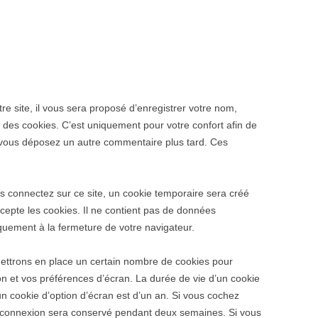
e site, il vous sera proposé d’enregistrer votre nom,
des cookies. C’est uniquement pour votre confort afin de
si vous déposez un autre commentaire plus tard. Ces
 connectez sur ce site, un cookie temporaire sera créé
ccepte les cookies. Il ne contient pas de données
uement à la fermeture de votre navigateur.
ttrons en place un certain nombre de cookies pour
on et vos préférences d’écran. La durée de vie d’un cookie
un cookie d’option d’écran est d’un an. Si vous cochez
e connexion sera conservé pendant deux semaines. Si vous