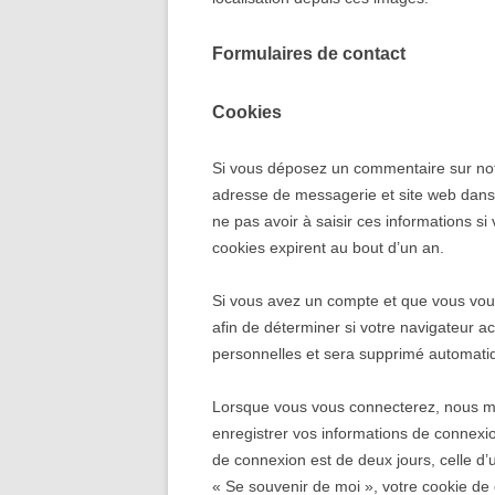
Formulaires de contact
Cookies
Si vous déposez un commentaire sur notr
adresse de messagerie et site web dans 
ne pas avoir à saisir ces informations 
cookies expirent au bout d’un an.
Si vous avez un compte et que vous vous
afin de déterminer si votre navigateur a
personnelles et sera supprimé automatiq
Lorsque vous vous connecterez, nous me
enregistrer vos informations de connexi
de connexion est de deux jours, celle d’
« Se souvenir de moi », votre cookie d