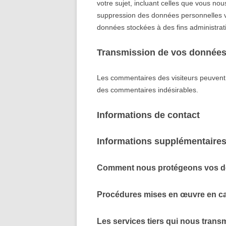
votre sujet, incluant celles que vous n
suppression des données personnelles 
données stockées à des fins administrati
Transmission de vos données
Les commentaires des visiteurs peuvent ê
des commentaires indésirables.
Informations de contact
Informations supplémentaire
Comment nous protégeons vos 
Procédures mises en œuvre en ca
Les services tiers qui nous tran