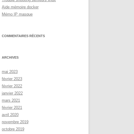
Aide mémoire docker
Mémo IP masque
COMMENTAIRES RÉCENTS
ARCHIVES
mai 2023
février 2023
février 2022
janvier 2022
mars 2021
février 2021
avril 2020
novembre 2019
octobre 2019