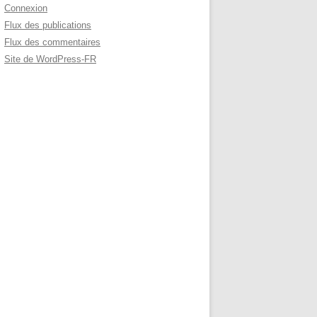
Connexion
Flux des publications
Flux des commentaires
Site de WordPress-FR