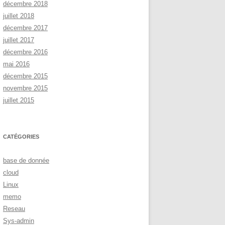
décembre 2018
juillet 2018
décembre 2017
juillet 2017
décembre 2016
mai 2016
décembre 2015
novembre 2015
juillet 2015
CATÉGORIES
base de donnée
cloud
Linux
memo
Reseau
Sys-admin