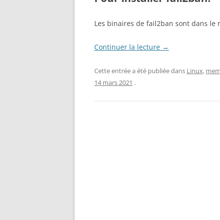
Les binaires de fail2ban sont dans le r
Continuer la lecture
→
Cette entrée a été publiée dans
Linux
,
me
14 mars 2021
.