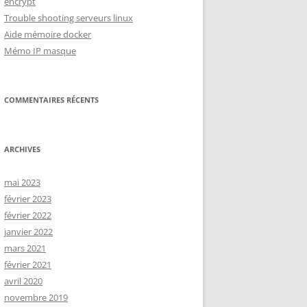
encrypt
Trouble shooting serveurs linux
Aide mémoire docker
Mémo IP masque
COMMENTAIRES RÉCENTS
ARCHIVES
mai 2023
février 2023
février 2022
janvier 2022
mars 2021
février 2021
avril 2020
novembre 2019