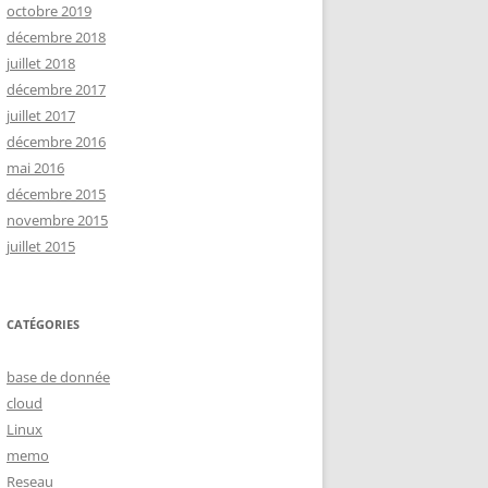
octobre 2019
décembre 2018
juillet 2018
décembre 2017
juillet 2017
décembre 2016
mai 2016
décembre 2015
novembre 2015
juillet 2015
CATÉGORIES
base de donnée
cloud
Linux
memo
Reseau