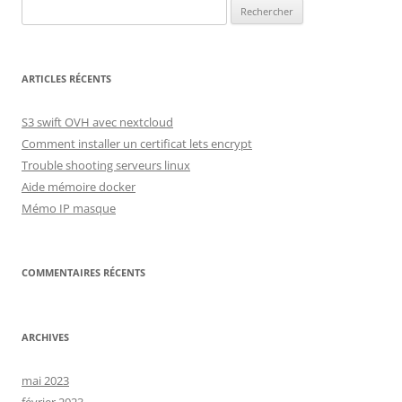
Rechercher :
ARTICLES RÉCENTS
S3 swift OVH avec nextcloud
Comment installer un certificat lets encrypt
Trouble shooting serveurs linux
Aide mémoire docker
Mémo IP masque
COMMENTAIRES RÉCENTS
ARCHIVES
mai 2023