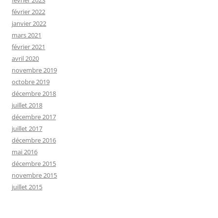
février 2023
février 2022
janvier 2022
mars 2021
février 2021
avril 2020
novembre 2019
octobre 2019
décembre 2018
juillet 2018
décembre 2017
juillet 2017
décembre 2016
mai 2016
décembre 2015
novembre 2015
juillet 2015