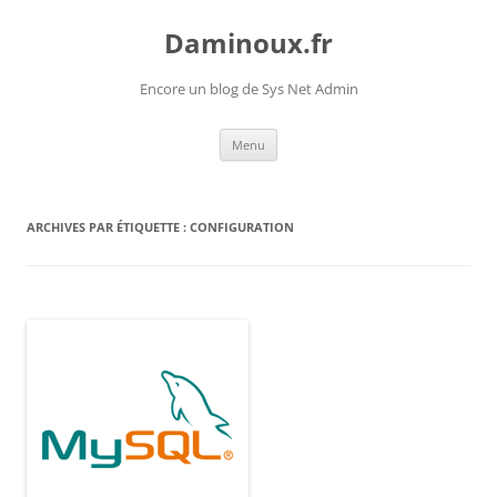
Daminoux.fr
Encore un blog de Sys Net Admin
Aller
Menu
au
contenu
ARCHIVES PAR ÉTIQUETTE :
CONFIGURATION