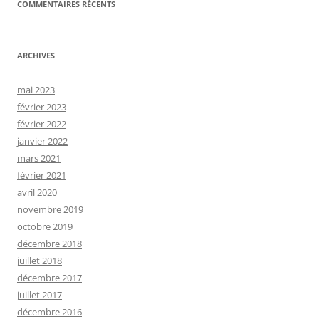
COMMENTAIRES RÉCENTS
ARCHIVES
mai 2023
février 2023
février 2022
janvier 2022
mars 2021
février 2021
avril 2020
novembre 2019
octobre 2019
décembre 2018
juillet 2018
décembre 2017
juillet 2017
décembre 2016