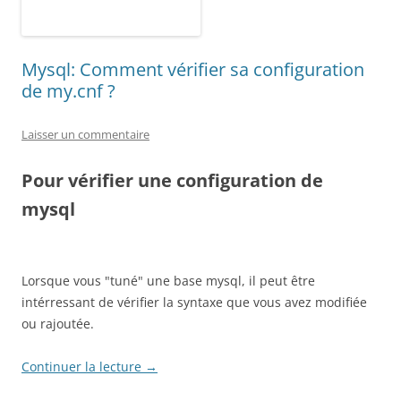
Mysql: Comment vérifier sa configuration
de my.cnf ?
Laisser un commentaire
Pour vérifier une configuration de
mysql
Lorsque vous "tuné" une base mysql, il peut être
intérressant de vérifier la syntaxe que vous avez modifiée
ou rajoutée.
Continuer la lecture
→