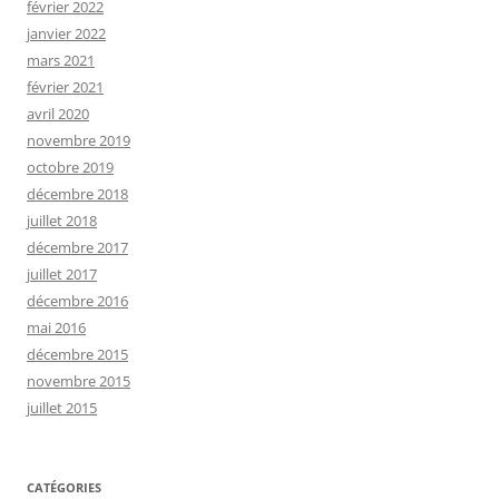
février 2022
janvier 2022
mars 2021
février 2021
avril 2020
novembre 2019
octobre 2019
décembre 2018
juillet 2018
décembre 2017
juillet 2017
décembre 2016
mai 2016
décembre 2015
novembre 2015
juillet 2015
CATÉGORIES