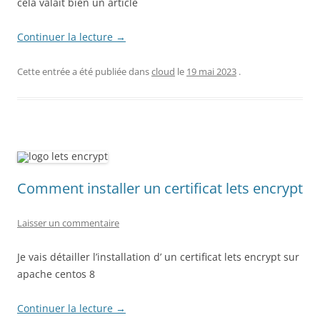
cela valait bien un article
Continuer la lecture
→
Cette entrée a été publiée dans
cloud
le
19 mai 2023
.
Comment installer un certificat lets encrypt
Laisser un commentaire
Je vais détailler l’installation d’ un certificat lets encrypt sur
apache centos 8
Continuer la lecture
→