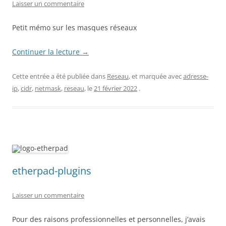
Laisser un commentaire
Petit mémo sur les masques réseaux
Continuer la lecture
→
Cette entrée a été publiée dans
Reseau
, et marquée avec
adresse-
ip
,
cidr
,
netmask
,
reseau
, le
21 février 2022
.
etherpad-plugins
Laisser un commentaire
Pour des raisons professionnelles et personnelles, j’avais