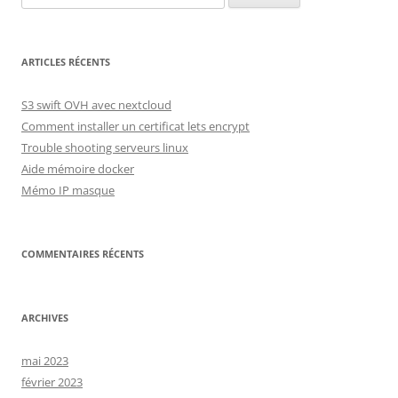
ARTICLES RÉCENTS
S3 swift OVH avec nextcloud
Comment installer un certificat lets encrypt
Trouble shooting serveurs linux
Aide mémoire docker
Mémo IP masque
COMMENTAIRES RÉCENTS
ARCHIVES
mai 2023
février 2023