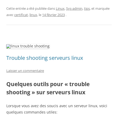
Cette entrée a été publiée dans
Linux
,
Sys-admin
,
tips
, et marquée
avec
certificat
,
linux
, le
14 février 2023
.
Trouble shooting serveurs linux
Laisser un commentaire
Quelques outils pour « trouble
shooting » sur serveurs linux
Lorsque vous avez des soucis avec un serveur linux, voici
quelques commandes utiles: