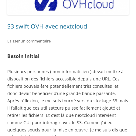
S3 swift OVH avec nextcloud
Laisser un commentaire
Besoin initial
Plusieurs personnes ( non informaticien ) devait mettre à
disposition des fichiers accessible depuis une URL. Ces
fichiers pouvais être potentiellement très consultés et
donc devait bénéficier d’une grande bande passante.
Après réflexion, je me suis tourné vers du stockage S3 mais
il fallait que ces utilisateurs puisse facilement ajouté et
retirer les fichiers. Et c’est là que nextcloud intervient
comme GUI pour interagir avec le S3. Comme j’ai eu
quelques soucis pour la mise en œuvre, je me suis dis que