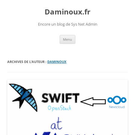
Daminoux.fr
Encore un blog de Sys Net Admin
Aller
Menu
au
contenu
ARCHIVES DE L’AUTEUR :
DAMINOUX