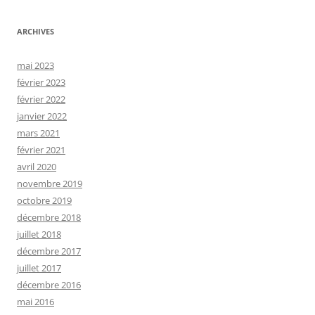
ARCHIVES
mai 2023
février 2023
février 2022
janvier 2022
mars 2021
février 2021
avril 2020
novembre 2019
octobre 2019
décembre 2018
juillet 2018
décembre 2017
juillet 2017
décembre 2016
mai 2016