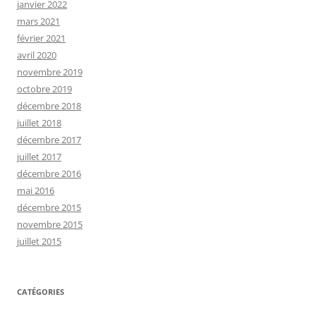
janvier 2022
mars 2021
février 2021
avril 2020
novembre 2019
octobre 2019
décembre 2018
juillet 2018
décembre 2017
juillet 2017
décembre 2016
mai 2016
décembre 2015
novembre 2015
juillet 2015
CATÉGORIES