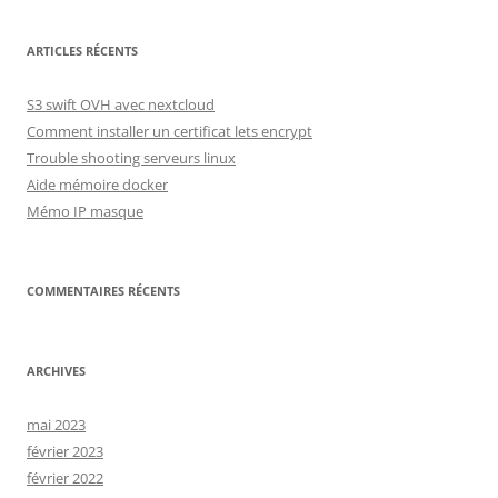
ARTICLES RÉCENTS
S3 swift OVH avec nextcloud
Comment installer un certificat lets encrypt
Trouble shooting serveurs linux
Aide mémoire docker
Mémo IP masque
COMMENTAIRES RÉCENTS
ARCHIVES
mai 2023
février 2023
février 2022