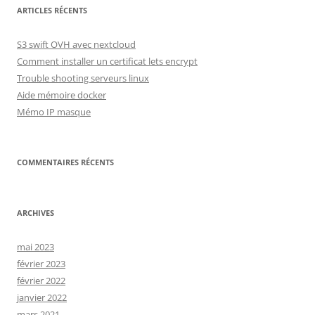
ARTICLES RÉCENTS
S3 swift OVH avec nextcloud
Comment installer un certificat lets encrypt
Trouble shooting serveurs linux
Aide mémoire docker
Mémo IP masque
COMMENTAIRES RÉCENTS
ARCHIVES
mai 2023
février 2023
février 2022
janvier 2022
mars 2021