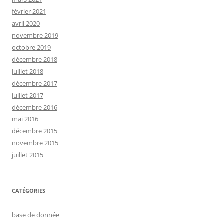
février 2021
avril 2020
novembre 2019
octobre 2019
décembre 2018
juillet 2018
décembre 2017
juillet 2017
décembre 2016
mai 2016
décembre 2015
novembre 2015
juillet 2015
CATÉGORIES
base de donnée